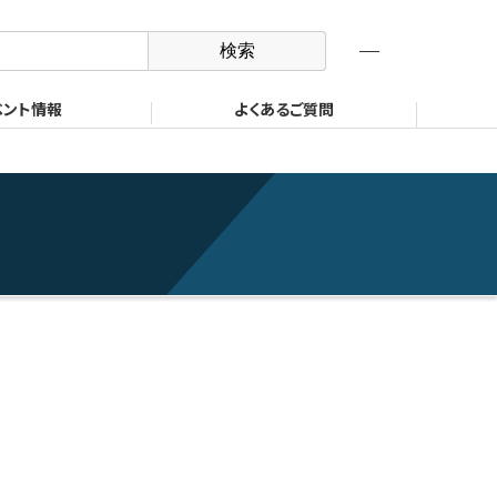
オンラインショップ
ロボット機器事業部
製品検索
ベント情報
よくあるご質問