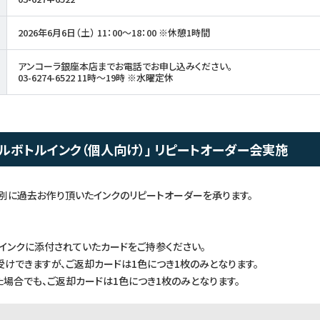
2026年6月6日（土） 11：00～18：00 ※休憩1時間
アンコーラ銀座本店までお電話でお申し込みください。
03-6274-6522 11時～19時 ※水曜定休
ルボトルインク（個人向け）」 リピートオーダー会実施
別に過去お作り頂いたインクのリピートオーダーを承ります。
インクに添付されていたカードをご持参ください。
けできますが、ご返却カードは1色につき1枚のみとなります。
場合でも、ご返却カードは1色につき1枚のみとなります。