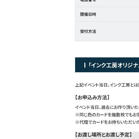
開催日時
受付方法
「インク工房オリジナ
上記イベント当日、インク工房とは
【お申込み方法】
イベント当日、過去にお作り頂いた
※同じ色のカードを複数枚でもお受
※代理でカードをお持ちいただいた
【お渡し場所とお渡し予定】