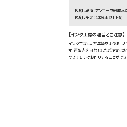
お渡し場所：アンコーラ銀座本
お渡し予定：2026年8月下旬
【インク工房の趣旨とご注意】
インク工房は、万年筆をより楽し
す。再販売を目的としたご注文はお
つきましてはお作りすることができ