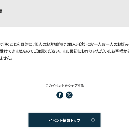
店
んで頂くことを目的に、個人のお客様向け（個人用途）にお一人お一人のお好
受けできませんのでご注意ください。 また最初にお作りいただいたお客様か
ません。
このイベントをシェアする
イベント情報トップ