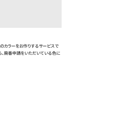
みのカラーをお作りするサービスで
ら、廃番申請をいただいている色に