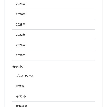
2025年
2024年
2023年
2022年
2021年
2020年
カテゴリ
プレスリリース
IR情報
イベント
更新情報