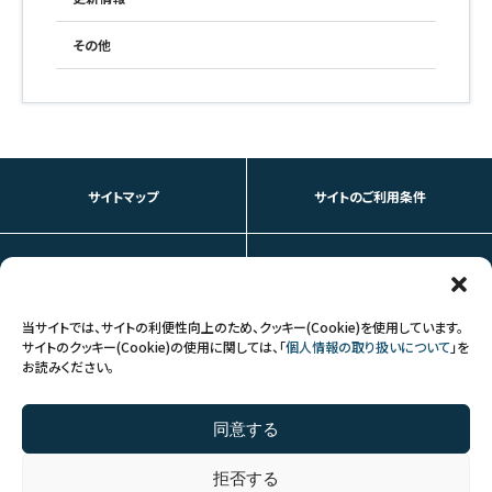
その他
サイトマップ
サイトのご利用条件
個人情報の取り扱いについて
お問い合わせ
当サイトでは、サイトの利便性向上のため、クッキー(Cookie)を使用しています。
サイトのクッキー(Cookie)の使用に関しては、「
個人情報の取り扱いについて
」を
お読みください。
FOLLOW US
同意する
拒否する