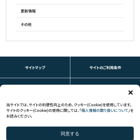
更新情報
その他
サイトマップ
サイトのご利用条件
個人情報の取り扱いについて
お問い合わせ
当サイトでは、サイトの利便性向上のため、クッキー(Cookie)を使用しています。
サイトのクッキー(Cookie)の使用に関しては、「
個人情報の取り扱いについて
」を
お読みください。
FOLLOW US
同意する