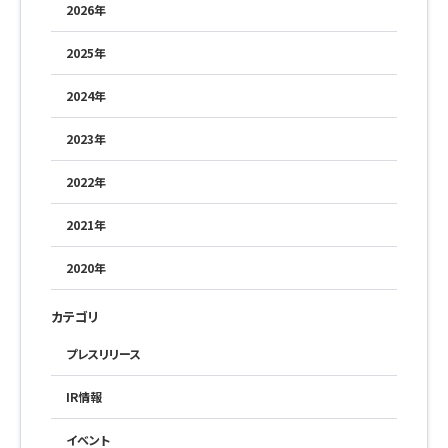
2026年
2025年
2024年
2023年
2022年
2021年
2020年
カテゴリ
プレスリリース
IR情報
イベント