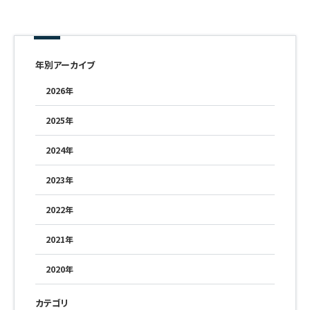
年別アーカイブ
2026年
2025年
2024年
2023年
2022年
2021年
2020年
カテゴリ