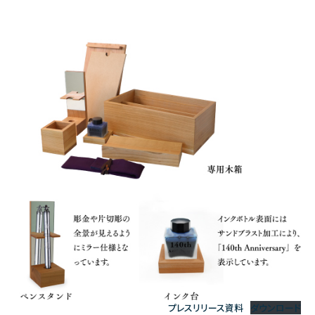
プレスリリース資料
ダウンロード