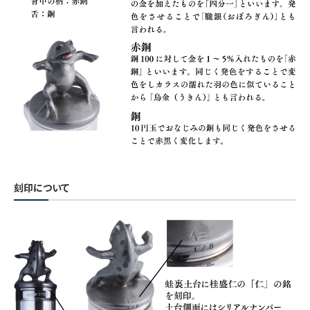
刻印について