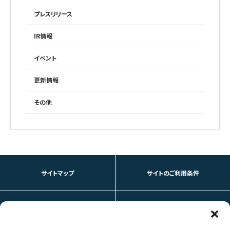
プレスリリース
IR情報
イベント
更新情報
その他
サイトマップ
サイトのご利用条件
個人情報の取り扱いについて
お問い合わせ