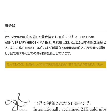
蓋金輪
オリジナルの刻印を施した蓋金輪です。 刻印には「SAILOR 115th
ANNIVERSARY HIROSHIMA Est.」を採用しました。115周年の記念表記と
ともに、広島（HIROSHIMA）および創業（Established）という要素を凝縮
し、記念モデルとしての特別感を演出しています。