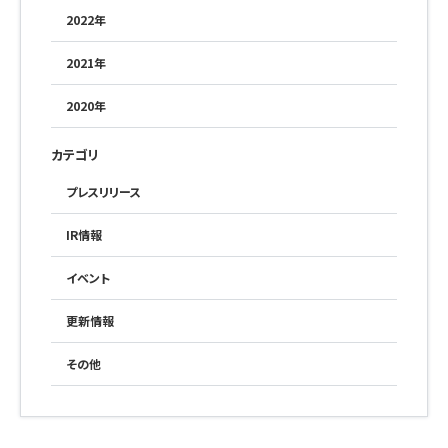
2022年
2021年
2020年
カテゴリ
プレスリリース
IR情報
イベント
更新情報
その他