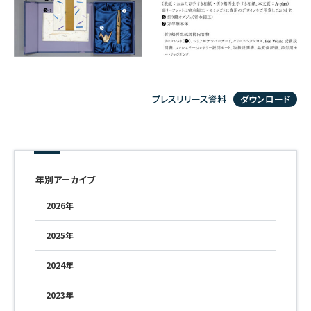
プレスリリース資料
ダウンロード
年別アーカイブ
2026年
2025年
2024年
2023年