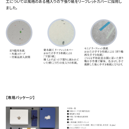
工については風格のある楮入りの下張り紙をリーフレットカバーに採用し
ました。
【専用パッケージ】