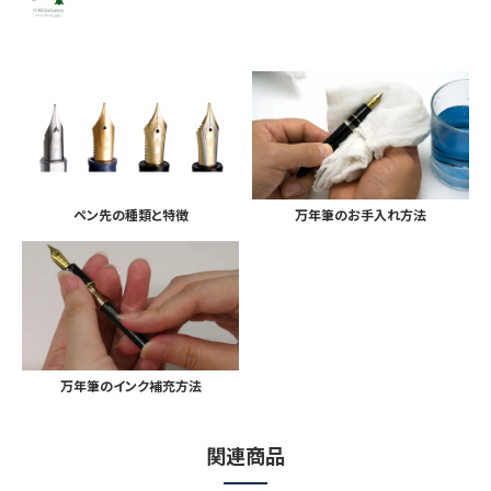
ペン先の種類と特徴
万年筆のお手入れ方法
万年筆のインク補充方法
関連商品