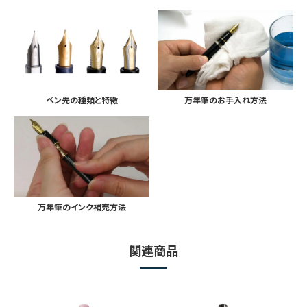
ペン先の種類と特徴
万年筆のお手入れ方法
万年筆のインク補充方法
関連商品