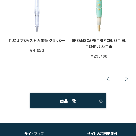
年筆
TUZU アジャスト 万年筆 グラッシー
DREAMSCAPE TRIP CELESTIAL
TEMPLE 万年筆
¥4,950
¥29,700
2
3
4
5
6
7
8
商品一覧
サイトマップ
サイトのご利用条件