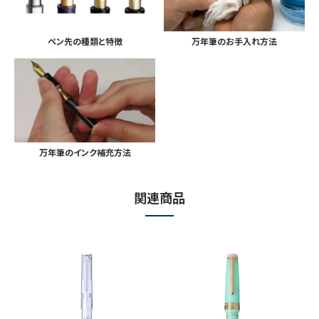
ペン先の種類と特徴
万年筆のお手入れ方法
万年筆のインク補充方法
関連商品