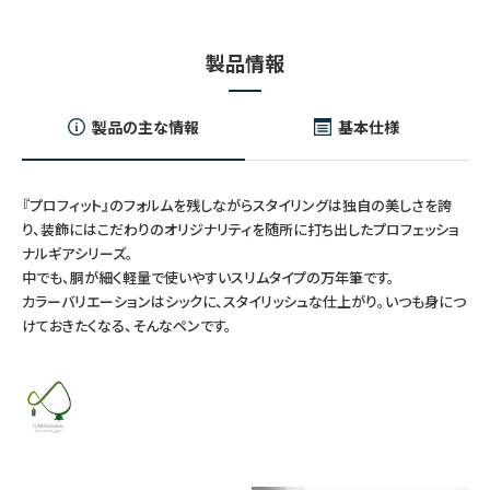
製品情報
製品の主な情報
基本仕様
『プロフィット』のフォルムを残しながらスタイリングは独自の美しさを誇
り、装飾にはこだわりのオリジナリティを随所に打ち出したプロフェッショ
ナルギアシリーズ。
中でも、胴が細く軽量で使いやすいスリムタイプの万年筆です。
カラーバリエーションはシックに、スタイリッシュな仕上がり。いつも身につ
けておきたくなる、そんなペンです。