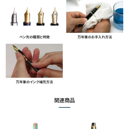
ペン先の種類と特徴
万年筆のお手入れ方法
万年筆のインク補充方法
関連商品