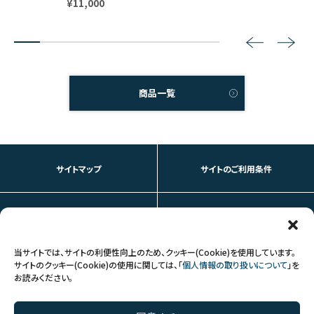
¥11,000
2
3
4
5
6
7
8
商品一覧
サイトマップ
サイトのご利用条件
個人情報の取り扱いについて
お問い合わせ
当サイトでは、サイトの利便性向上のため、クッキー(Cookie)を使用しています。
サイトのクッキー(Cookie)の使用に関しては、「
個人情報の取り扱いについて
」を
お読みください。
FOLLOW US