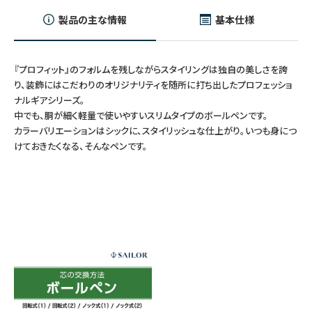
製品の主な情報
基本仕様
『プロフィット』のフォルムを残しながらスタイリングは独自の美しさを誇
り、装飾にはこだわりのオリジナリティを随所に打ち出したプロフェッショ
ナルギアシリーズ。
中でも、胴が細く軽量で使いやすいスリムタイプのボールペンです。
カラーバリエーションはシックに、スタイリッシュな仕上がり。いつも身につ
けておきたくなる、そんなペンです。