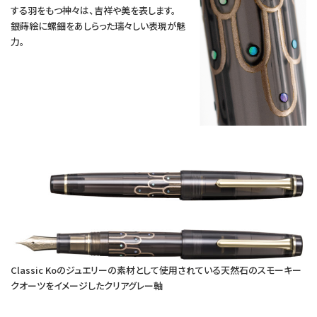
する羽をもつ神々は、吉祥や美を表します。
銀蒔絵に螺鈿をあしらった瑞々しい表現が魅
力。
Classic Koのジュエリーの素材として使用されている天然石のスモーキー
クオーツをイメージしたクリアグレー軸