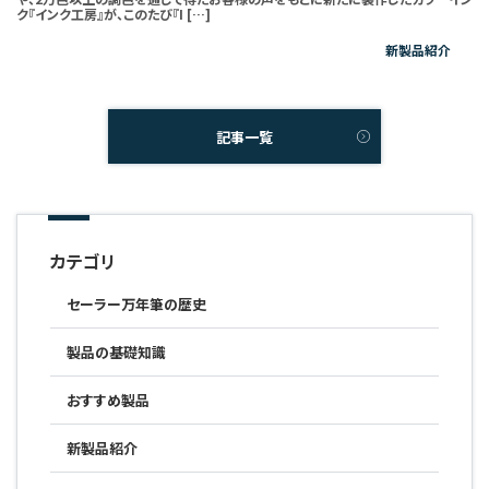
ク『インク工房』が、このたび『I […]
新製品紹介
記事一覧
カテゴリ
セーラー万年筆の歴史
製品の基礎知識
おすすめ製品
新製品紹介