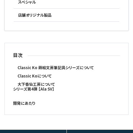
スペシャル
店舗オリジナル製品
目次
Classic Ko 蒔絵文房筆記具シリーズについて
Classic Koについて
大下香仙工房について
シリーズ第4弾 【Ala SV】
開発にあたり