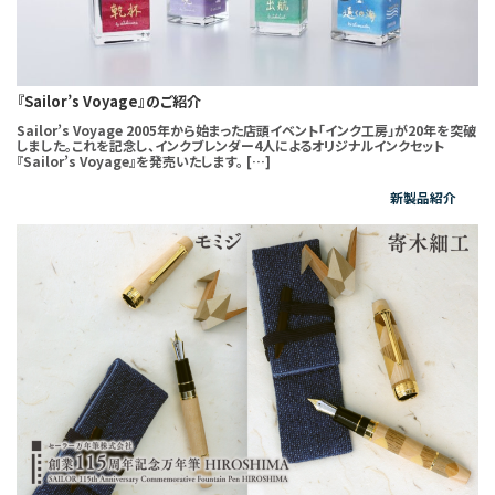
『Sailor’s Voyage』のご紹介
Sailor’s Voyage 2005年から始まった店頭イベント「インク工房」が20年を突破
しました。これを記念し、インクブレンダー4人によるオリジナルインクセット
『Sailor’s Voyage』を発売いたします。 […]
新製品紹介