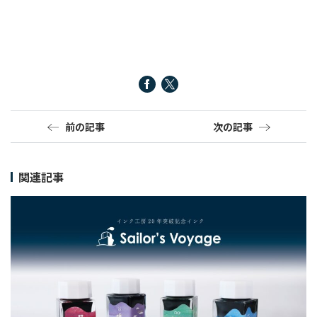
前の記事
次の記事
関連記事