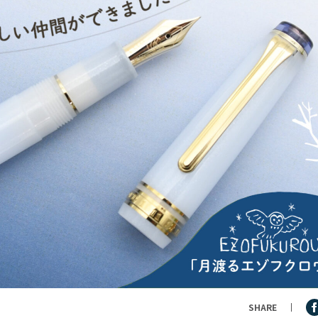
SHARE