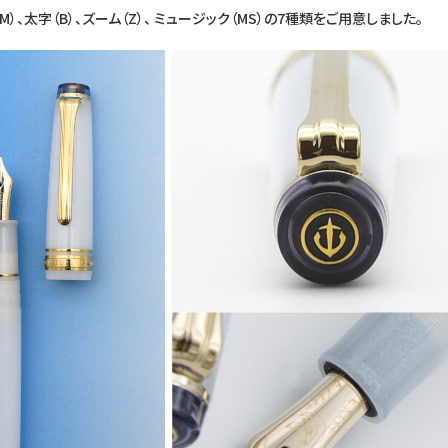
M）、太字（B）、ズーム（Z）、 ミュージック（MS）の7種類をご用意しました。