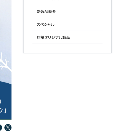
新製品紹介
スペシャル
店舗オリジナル製品