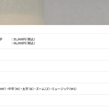
字
：35,000円（税込）
：36,000円（税込）
（MF）・中字（M）・太字（B）・ズーム（Z）・ミュージック（MS）