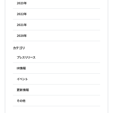
2023年
2022年
2021年
2020年
カテゴリ
プレスリリース
IR情報
イベント
更新情報
その他