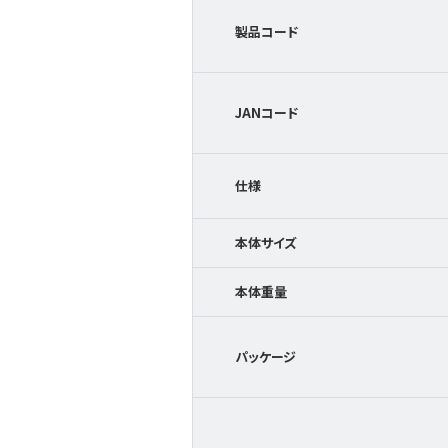
製品コード
JANコード
仕様
本体サイズ
本体重量
パッケージ