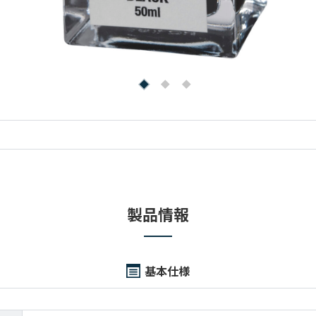
製品情報
基本仕様