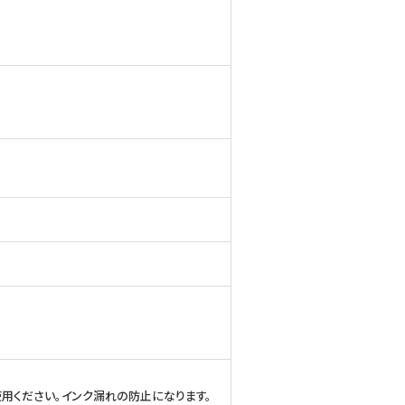
用ください。インク漏れの防止になります。