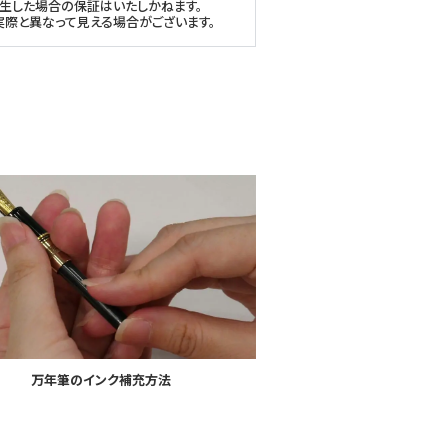
生した場合の保証はいたしかねます。
実際と異なって見える場合がございます。
万年筆のインク補充方法