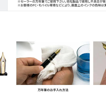
※セーラーの万年筆でご使用下さい。他社製品で使用し不具合が発
※お客様のPC・モバイル環境などにより、画面上のインクの色味は
万年筆のお手入れ方法