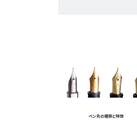
ペン先の種類と特徴