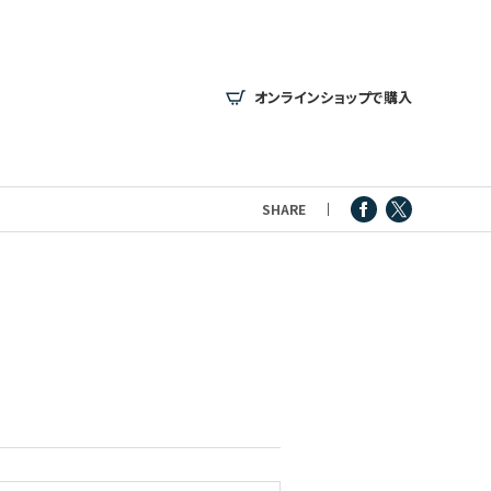
オンラインショップで購入
SHARE