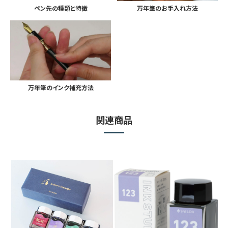
ペン先の種類と特徴
万年筆のお手入れ方法
万年筆のインク補充方法
関連商品