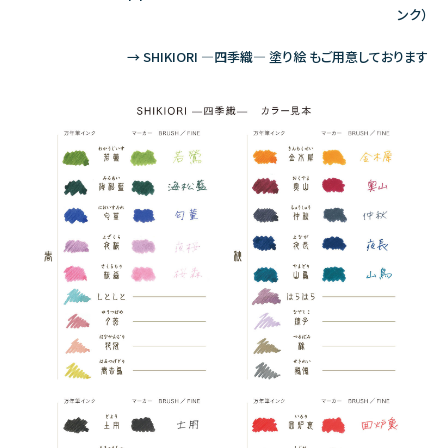
ンク）
→ SHIKIORI ―四季織― 塗り絵 もご用意しております