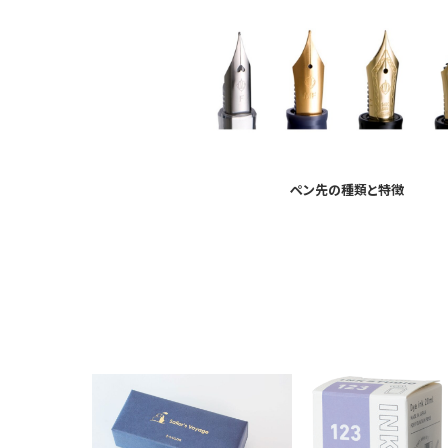
ペン先の種類と特徴