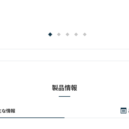
製品情報
主な情報