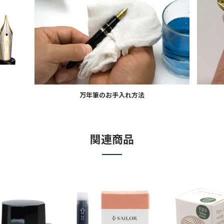
万年筆のお手入れ方法
関連商品