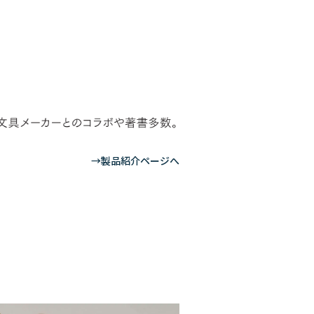
→製品紹介ページへ