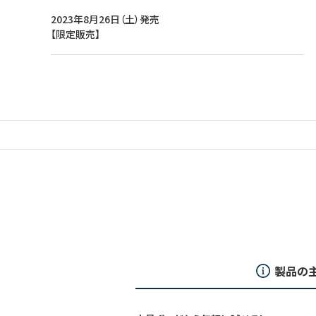
2023年8月26日（土）発売
【限定販売】
製品の