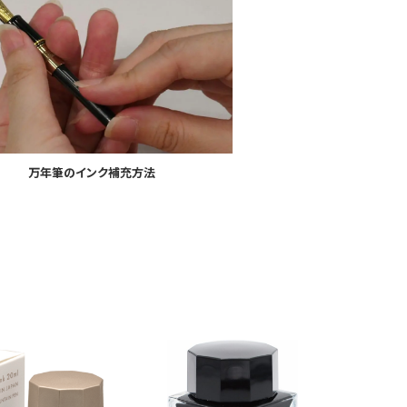
万年筆のインク補充方法